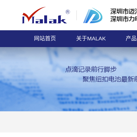
网站首页
关于MALAK
产品