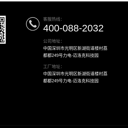
客服热线：
400-088-2032
公司地址：
中国深圳市光明区新湖街道楼村荔
都都249号力电-迈洛克科技园
工厂地址：
中国深圳市光明区新湖街道楼村荔
都都249号力电-迈洛克科技园