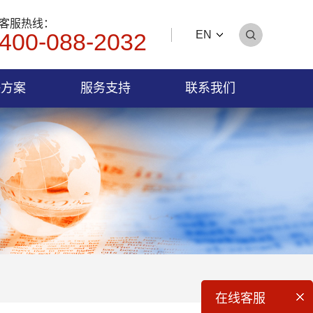
客服热线：
400-088-2032
EN
决方案
服务支持
联系我们
在线客服