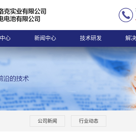
中心
新闻中心
技术研发
解
公司新闻
行业动态