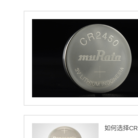
如何选择CR