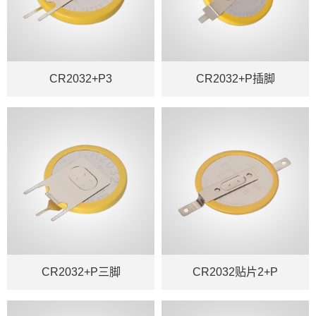
CR2032+P3
CR2032+P插脚
CR2032+P三脚
CR2032贴片2+P