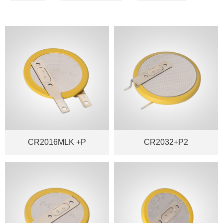
CR2016MLK +P
CR2032+P2