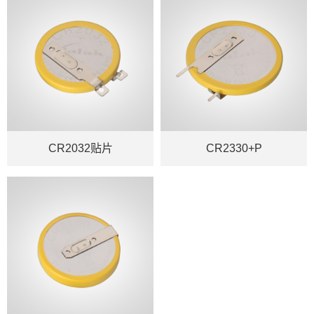
CR2032贴片
CR2330+P