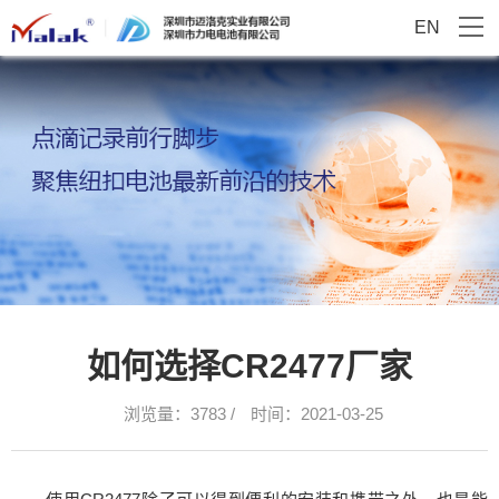
EN
如何选择CR2477厂家
浏览量：3783 /
时间：2021-03-25