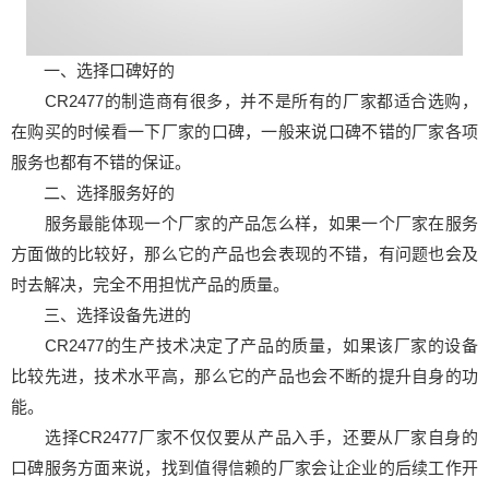
一、选择口碑好的
CR2477的制造商有很多，并不是所有的厂家都适合选购，
在购买的时候看一下厂家的口碑，一般来说口碑不错的厂家各项
服务也都有不错的保证。
二、选择服务好的
服务最能体现一个厂家的产品怎么样，如果一个厂家在服务
方面做的比较好，那么它的产品也会表现的不错，有问题也会及
时去解决，完全不用担忧产品的质量。
三、选择设备先进的
CR2477的生产技术决定了产品的质量，如果该厂家的设备
比较先进，技术水平高，那么它的产品也会不断的提升自身的功
能。
选择CR2477厂家不仅仅要从产品入手，还要从厂家自身的
口碑服务方面来说，找到值得信赖的厂家会让企业的后续工作开