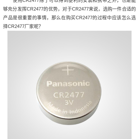
使用
CR2477
除了可以得到便利的安装和携带之外，也是能
够充分发挥CR2477的优势，对于CR2477来说，选购一件合适的
产品是很重要的事情，那么在购买CR2477的过程中应该怎么选
择CR2477厂家呢？