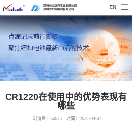
EN
CR1220在使用中的优势表现有
哪些
浏览量：6391 /
时间：2021-04-07