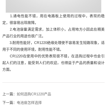
1.通电性能不错，用在电路板上使用的过程中，表现的稳
定，很容易出现故障。
2.电池容量满足需求，加上体积小，占用地方小因此在精美
产品行业的用途也很广泛。
3.耐用性能好，CR1220绝缘处理使不容易发生短路现象，适
用于不同的使用环境，耐用性能不错。
CR1220在使用中的优势表现很不错，在选购过程中也会引
起人们的注意，能受到人们的欢迎，也得益于产品的质量和设计
方面。
上一篇：
如何选购CR1220产品
下一篇：
电池座怎样选择