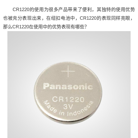
CR1220
的使用为很多产品带来了便利，其独特的使用优势
也被充分表现出来，在
纽扣电池
中，CR1220的表现同样亮眼，
那么CR1220在使用中的优势表现有哪些？