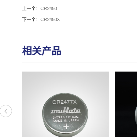
上一个：
CR2450
下一个：
CR2450X
相关产品