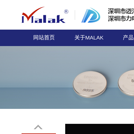
网站首页
关于MALAK
产品