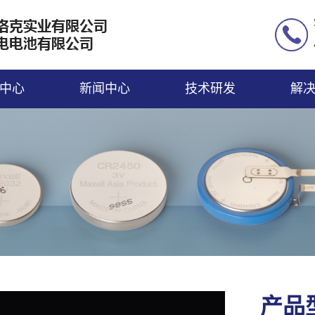
中心
新闻中心
技术研发
解
产品